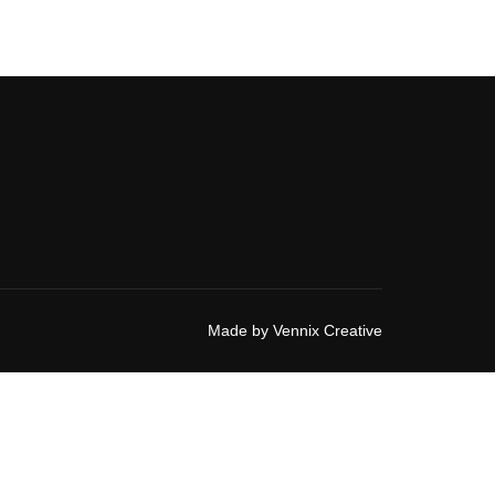
Made by
Vennix Creative