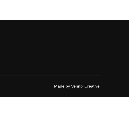
Made by
Vennix Creative